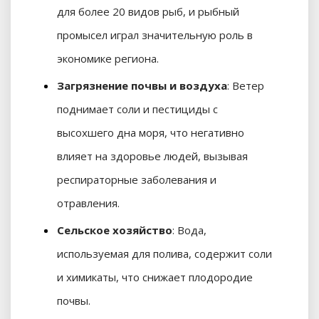
для более 20 видов рыб, и рыбный
промысел играл значительную роль в
экономике региона.
Загрязнение почвы и воздуха
: Ветер
поднимает соли и пестициды с
высохшего дна моря, что негативно
влияет на здоровье людей, вызывая
респираторные заболевания и
отравления.
Сельское хозяйство
: Вода,
используемая для полива, содержит соли
и химикаты, что снижает плодородие
почвы.