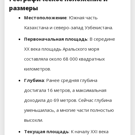
размеры
Местоположение
: Южная часть
Казахстана и северо-запад Узбекистана.
Первоначальная площадь
: В середине
XX века площадь Аральского моря
составляла около 68 000 квадратных
километров.
Глубина
: Ранее средняя глубина
достигала 16 метров, а максимальная
доходила до 69 метров. Сейчас глубина
уменьшилась, а многие части полностью
высохли.
Текущая площадь
: К началу XXI века