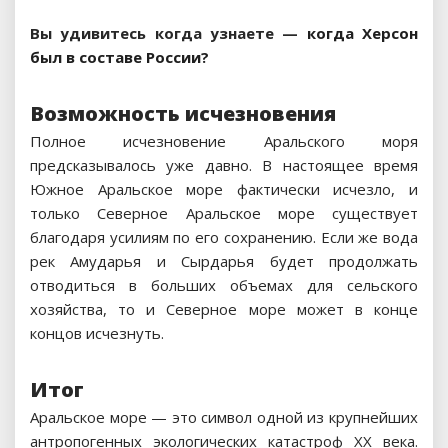
Вы удивитесь когда узнаете —
когда Херсон
был в составе России?
Возможность исчезновения
Полное исчезновение Аральского моря
предсказывалось уже давно. В настоящее время
Южное Аральское море фактически исчезло, и
только Северное Аральское море существует
благодаря усилиям по его сохранению. Если же вода
рек Амударья и Сырдарья будет продолжать
отводиться в больших объемах для сельского
хозяйства, то и Северное море может в конце
концов исчезнуть.
Итог
Аральское море — это символ одной из крупнейших
антропогенных экологических катастроф XX века.