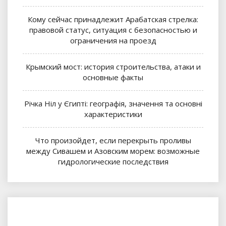
Кому сейчас принадлежит Арабатская стрелка:
правовой статус, ситуация с безопасностью и
ограничения на проезд
Крымский мост: история строительства, атаки и
основные факты
Річка Ніл у Єгипті: географія, значення та основні
характеристики
Что произойдет, если перекрыть проливы
между Сивашем и Азовским морем: возможные
гидрологические последствия