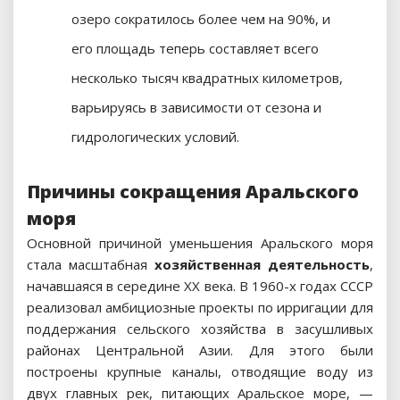
озеро сократилось более чем на 90%, и
его площадь теперь составляет всего
несколько тысяч квадратных километров,
варьируясь в зависимости от сезона и
гидрологических условий.
Причины сокращения Аральского
моря
Основной причиной уменьшения Аральского моря
стала масштабная
хозяйственная деятельность
,
начавшаяся в середине XX века. В 1960-х годах СССР
реализовал амбициозные проекты по ирригации для
поддержания сельского хозяйства в засушливых
районах Центральной Азии. Для этого были
построены крупные каналы, отводящие воду из
двух главных рек, питающих Аральское море, —