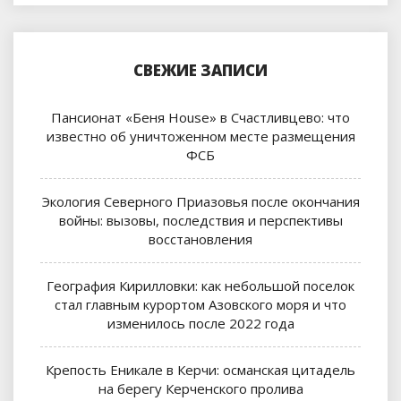
СВЕЖИЕ ЗАПИСИ
Пансионат «Беня House» в Счастливцево: что
известно об уничтоженном месте размещения
ФСБ
Экология Северного Приазовья после окончания
войны: вызовы, последствия и перспективы
восстановления
География Кирилловки: как небольшой поселок
стал главным курортом Азовского моря и что
изменилось после 2022 года
Крепость Еникале в Керчи: османская цитадель
на берегу Керченского пролива