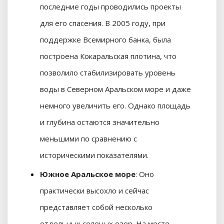
последние годы проводились проекты
для его спасения. В 2005 году, при
поддержке Всемирного банка, была
построена Кокаральская плотина, что
позволило стабилизировать уровень
воды в Северном Аральском море и даже
немного увеличить его. Однако площадь
и глубина остаются значительно
меньшими по сравнению с
историческими показателями.
Южное Аральское море
: Оно
практически высохло и сейчас
представляет собой несколько
отдельных соленых озер. На месте