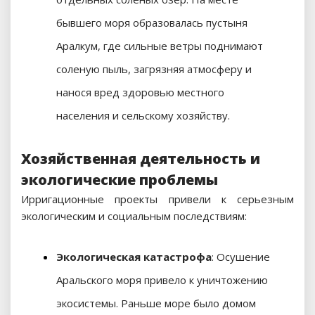
бывшего моря образовалась пустыня
Аралкум, где сильные ветры поднимают
соленую пыль, загрязняя атмосферу и
нанося вред здоровью местного
населения и сельскому хозяйству.
Хозяйственная деятельность и
экологические проблемы
Ирригационные проекты привели к серьезным
экологическим и социальным последствиям:
Экологическая катастрофа
: Осушение
Аральского моря привело к уничтожению
экосистемы. Раньше море было домом