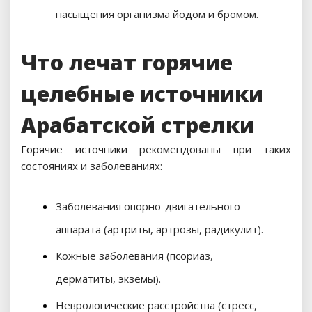
насыщения организма йодом и бромом.
Что лечат горячие
целебные источники
Арабатской стрелки
Горячие источники
рекомендованы при таких
состояниях и заболеваниях:
Заболевания опорно-двигательного
аппарата (артриты, артрозы, радикулит).
Кожные заболевания (псориаз,
дерматиты, экземы).
Неврологические расстройства (стресс,