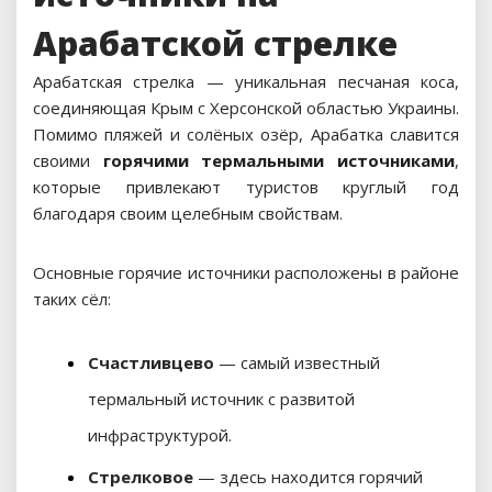
Арабатской стрелке
Арабатская стрелка — уникальная песчаная коса,
соединяющая Крым с Херсонской областью Украины.
Помимо пляжей и солёных озёр, Арабатка славится
своими
горячими термальными источниками
,
которые привлекают туристов круглый год
благодаря своим целебным свойствам.
Основные горячие источники расположены в районе
таких сёл:
Счастливцево
— самый известный
термальный источник с развитой
инфраструктурой.
Стрелковое
— здесь находится горячий