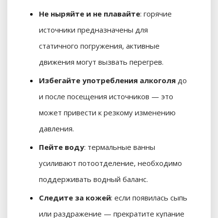
Не ныряйте и не плавайте
: горячие
источники предназначены для
статичного погружения, активные
движения могут вызвать перегрев.
Избегайте употребления алкоголя
до
и после посещения источников — это
может привести к резкому изменению
давления.
Пейте воду
: термальные ванны
усиливают потоотделение, необходимо
поддерживать водный баланс.
Следите за кожей
: если появилась сыпь
или раздражение — прекратите купание