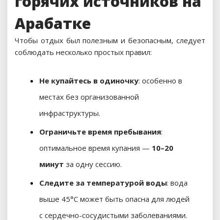
горячих источников на
Арабатке
Чтобы отдых был полезным и безопасным, следует
соблюдать несколько простых правил:
Не купайтесь в одиночку
: особенно в
местах без организованной
инфраструктуры.
Ограничьте время пребывания
:
оптимальное время купания —
10–20
минут
за одну сессию.
Следите за температурой воды
: вода
выше 45°C может быть опасна для людей
с сердечно-сосудистыми заболеваниями.