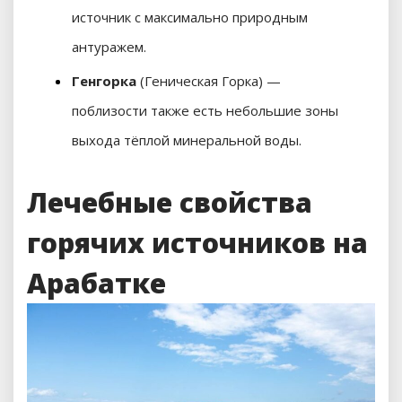
источник с максимально природным
антуражем.
Генгорка
(Геническая Горка) —
поблизости также есть небольшие зоны
выхода тёплой минеральной воды.
Лечебные свойства
горячих источников на
Арабатке