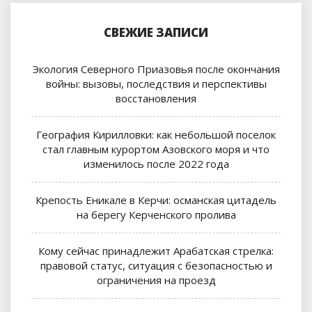
СВЕЖИЕ ЗАПИСИ
Экология Северного Приазовья после окончания
войны: вызовы, последствия и перспективы
восстановления
География Кирилловки: как небольшой поселок
стал главным курортом Азовского моря и что
изменилось после 2022 года
Крепость Еникале в Керчи: османская цитадель
на берегу Керченского пролива
Кому сейчас принадлежит Арабатская стрелка:
правовой статус, ситуация с безопасностью и
ограничения на проезд