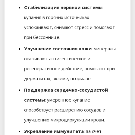
Стабилизация нервной системы
:
купания в горячих источниках
успокаивают, снимают стресс и помогают
при бессоннице.
Улучшение состояния кожи
: минералы
оказывают антисептическое и
регенеративное действие, помогают при
дерматитах, экземе, псориазе.
Поддержка сердечно-сосудистой
системы
: умеренное купание
способствует расширению сосудов и
улучшению микроциркуляции крови.
Укрепление иммунитета
: за счёт