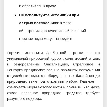
и обратитесь к врачу.
Не используйте источники при
острых воспалениях
: в фазе
обострения хронических заболеваний
горячие воды могут навредить.
Горячие источники Арабатской стрелки
— это
уникальный природный курорт, сочетающий отдых
и оздоровление. Счастливцево, Стрелковое и
Генгорка предлагают разные варианты погружения
в целебные воды: от оборудованных бассейнов до
природных ванн под открытым небом. Главное —
соблюдать меры безопасности и помнить, что даже
самое полезное природное средство требует
разумного подхода.