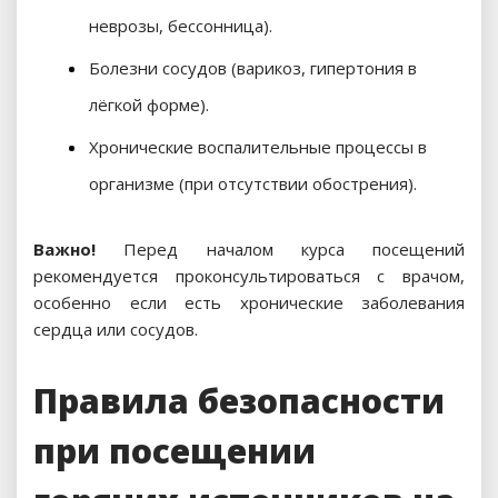
неврозы, бессонница).
Болезни сосудов (варикоз, гипертония в
лёгкой форме).
Хронические воспалительные процессы в
организме (при отсутствии обострения).
Важно!
Перед началом курса посещений
рекомендуется проконсультироваться с врачом,
особенно если есть хронические заболевания
сердца или сосудов.
Правила безопасности
при посещении