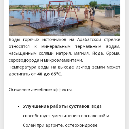
Воды горячих источников на Арабатской стрелке
относятся к минеральным термальным водам,
насыщенным солями натрия, магния, йода, брома,
сероводорода и микроэлементами.
Температура воды на выходе из-под земли может
достигать от
40 до 65°C
.
Основные лечебные эффекты:
Улучшение работы суставов
: вода
способствует уменьшению воспалений и
болей при артрите, остеохондрозе.