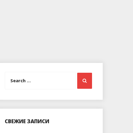
Search
Search
for:
СВЕЖИЕ ЗАПИСИ