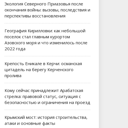
Экология Северного Приазовья после
окончания войны: вызовы, последствия и
перспективы восстановления
География Кирилловки: как небольшой
поселок стал главным курортом
Азовского моря и что изменилось после
2022 года
Крепость Еникале в Керчи: османская
цитадель на берегу Керченского
пролива
Кому сейчас принадлежит Арабатская
стрелка: правовой статус, ситуация с
безопасностью и ограничения на проезд
Крымский мост: история строительства,
атаки и основные факты