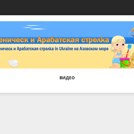
ВИДЕО