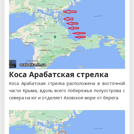
Коса Арабатская стрелка
Коса Арабатская стрелка расположена в восточной
части Крыма, вдоль всего побережья полуострова с
севера на юг и отделяет Азовское море от берега.