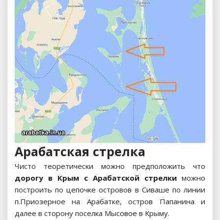
Арабатская стрелка
Чисто теоретически можно предположить что
дорогу в Крым с Арабатской стрелки
можно
построить по цепочке островов в Сиваше по линии
п.Приозерное на Арабатке, остров Папанина и
далее в сторону поселка Мысовое в Крыму.