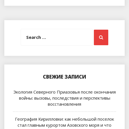
Search
Search
for:
СВЕЖИЕ ЗАПИСИ
Экология Северного Приазовья после окончания
войны: вызовы, последствия и перспективы
восстановления
География Кирилловки: как небольшой поселок
стал главным курортом Азовского моря и что