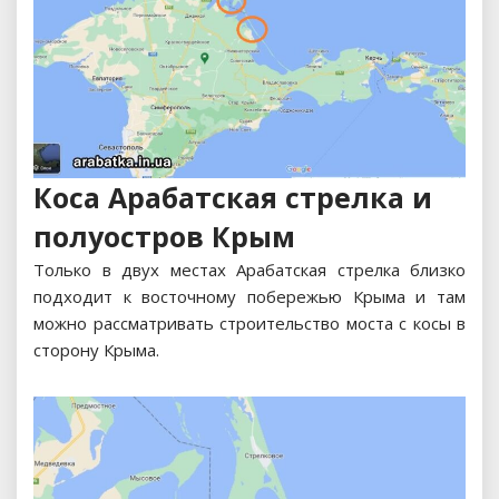
Коса Арабатская стрелка и
полуостров Крым
Только в двух местах Арабатская стрелка близко
подходит к восточному побережью Крыма и там
можно рассматривать строительство моста с косы в
сторону Крыма.