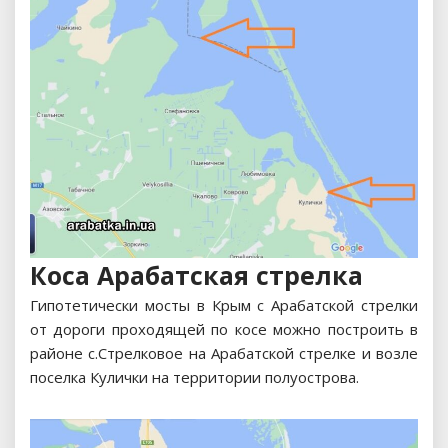
Коса Арабатская стрелка
Гипотетически мосты в Крым с Арабатской стрелки
от дороги проходящей по косе можно построить в
районе с.Стрелковое на Арабатской стрелке и возле
поселка Кулички на территории полуострова.