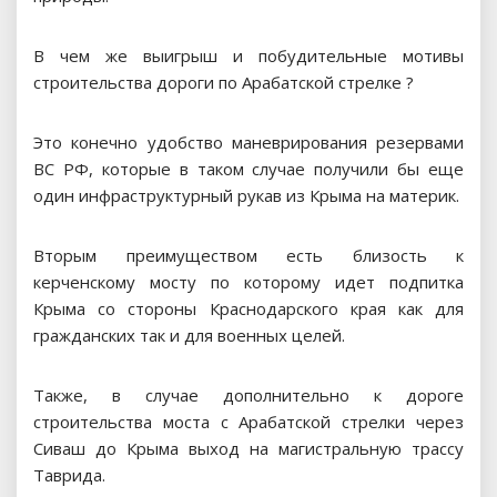
В чем же выигрыш и побудительные мотивы
строительства дороги по Арабатской стрелке ?
Это конечно удобство маневрирования резервами
ВС РФ, которые в таком случае получили бы еще
один инфраструктурный рукав из Крыма на материк.
Вторым преимуществом есть близость к
керченскому мосту по которому идет подпитка
Крыма со стороны Краснодарского края как для
гражданских так и для военных целей.
Также, в случае дополнительно к дороге
строительства моста с Арабатской стрелки через
Сиваш до Крыма выход на магистральную трассу
Таврида.