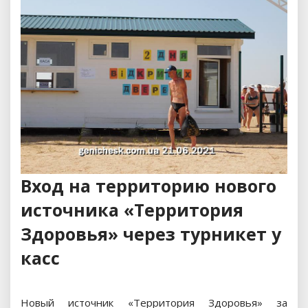
Вход на территорию нового
источника «Территория
Здоровья» через турникет у
касс
Новый источник «Территория Здоровья» за