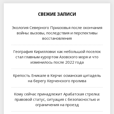
СВЕЖИЕ ЗАПИСИ
Экология Северного Приазовья после окончания
войны: вызовы, последствия и перспективы
восстановления
География Кирилловки: как небольшой поселок
стал главным курортом Азовского моря и что
изменилось после 2022 года
Крепость Еникале в Керчи: османская цитадель
на берегу Керченского пролива
Кому сейчас принадлежит Арабатская стрелка:
правовой статус, ситуация с безопасностью и
ограничения на проезд