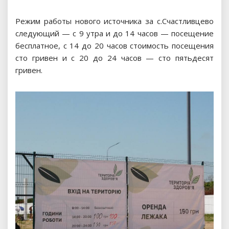
Режим работы нового источника за с.Счастливцево
следующий — с 9 утра и до 14 часов — посещение
бесплатное, с 14 до 20 часов стоимость посещения
сто гривен и с 20 до 24 часов — сто пятьдесят
гривен.