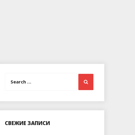
Search
Search
for:
СВЕЖИЕ ЗАПИСИ