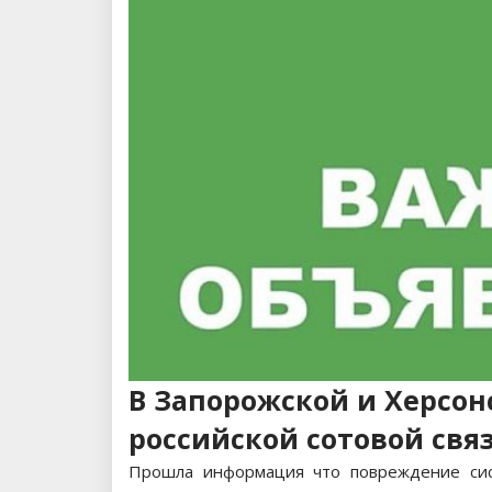
В Запорожской и Херсон
российской сотовой свя
Прошла информация что повреждение сис