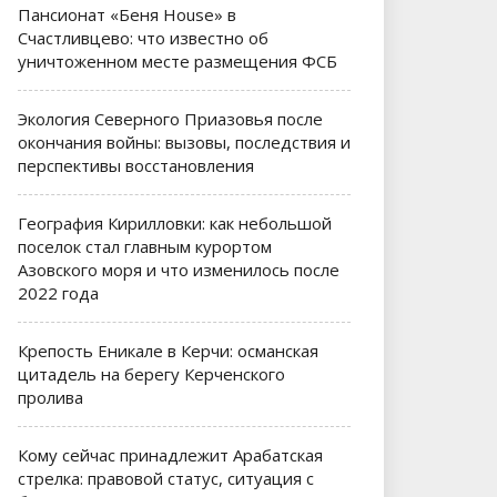
Пансионат «Беня House» в
Счастливцево: что известно об
уничтоженном месте размещения ФСБ
Экология Северного Приазовья после
окончания войны: вызовы, последствия и
перспективы восстановления
География Кирилловки: как небольшой
поселок стал главным курортом
Азовского моря и что изменилось после
2022 года
Крепость Еникале в Керчи: османская
цитадель на берегу Керченского
пролива
Кому сейчас принадлежит Арабатская
стрелка: правовой статус, ситуация с