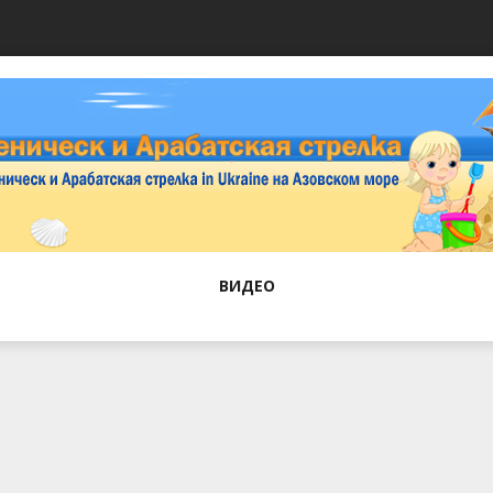
ВИДЕО