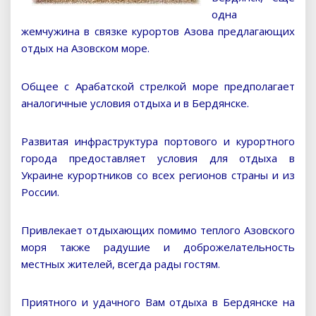
одна
жемчужина в связке курортов Азова предлагающих
отдых на Азовском море.
Общее с Арабатской стрелкой море предполагает
аналогичные условия отдыха и в Бердянске.
Развитая инфраструктура портового и курортного
города предоставляет условия для отдыха в
Украине курортников со всех регионов страны и из
России.
Привлекает отдыхающих помимо теплого Азовского
моря также радушие и доброжелательность
местных жителей, всегда рады гостям.
Приятного и удачного Вам отдыха в Бердянске на