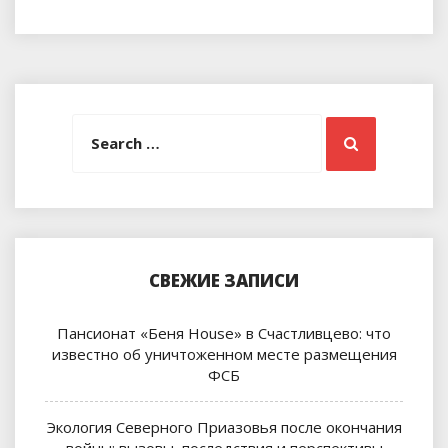
Search
Search
for:
СВЕЖИЕ ЗАПИСИ
Пансионат «Беня House» в Счастливцево: что
известно об уничтоженном месте размещения
ФСБ
Экология Северного Приазовья после окончания