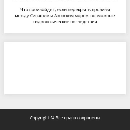
Что произойдет, если перекрыть проливы
между Сивашем и Азовским морем: возможные
гидрологические последствия
Copyright © Все права сохранены