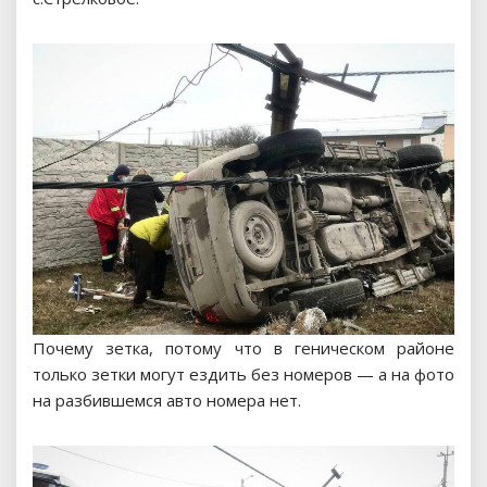
Почему зетка, потому что в геническом районе
только зетки могут ездить без номеров — а на фото
на разбившемся авто номера нет.