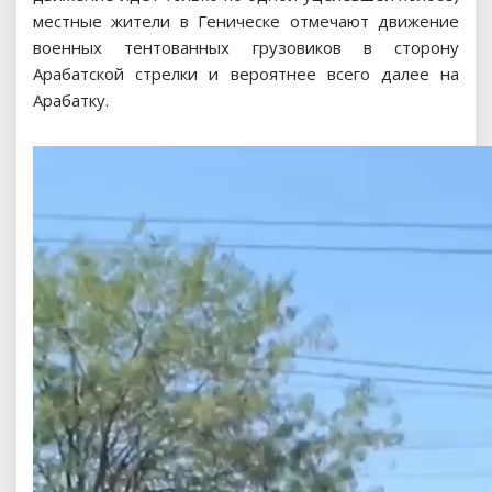
местные жители в Геническе отмечают движение
военных тентованных грузовиков в сторону
Арабатской стрелки и вероятнее всего далее на
Арабатку.