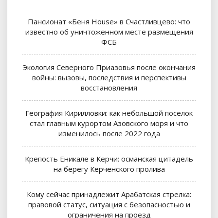
Пансионат «Беня House» в Счастливцево: что
известно об уничтоженном месте размещения
ФСБ
Экология Северного Приазовья после окончания
войны: вызовы, последствия и перспективы
восстановления
География Кирилловки: как небольшой поселок
стал главным курортом Азовского моря и что
изменилось после 2022 года
Крепость Еникале в Керчи: османская цитадель
на берегу Керченского пролива
Кому сейчас принадлежит Арабатская стрелка:
правовой статус, ситуация с безопасностью и
ограничения на проезд