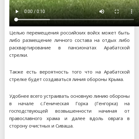
Целью перемещения российских войск может быть
либо размещение личного состава на отдых либо
расквартирование в пансионатах Арабатской
стрелки.
Также есть вероятность того что на Арабатской
стрелке будет создаваться линия обороны Крыма.
Удобнее всего устраивать основную линию обороны
в начале с.Геническая Горка (Генгорка) на
господствующей возвышенности начиная от
православного храма и далее вдоль оврага в
сторону очистных и Сиваша.