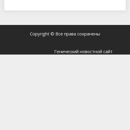
Copyright © Все права сохранены
-------------|------
Генический новостной сайт